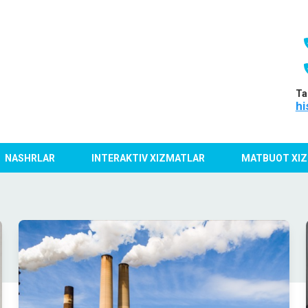
Ta
hi
NASHRLAR
INTERAKTIV XIZMATLAR
MATBUOT XIZ