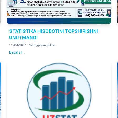
STATISTIKA HISOBOTINI TOPSHIRISHNI
UNUTMANG!
11/04/2026 •
So'nggi yangiliklar
Batafsil ...