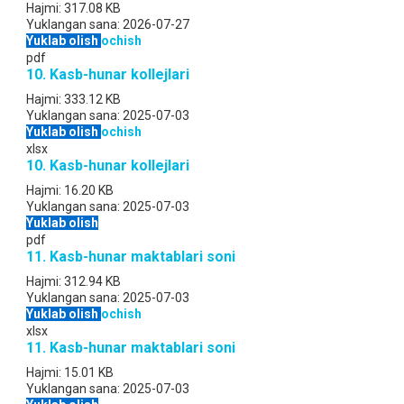
Hajmi:
317.08 KB
Yuklangan sana:
2026-07-27
Yuklab olish
ochish
pdf
10. Kasb-hunar kollejlari
Hajmi:
333.12 KB
Yuklangan sana:
2025-07-03
Yuklab olish
ochish
xlsx
10. Kasb-hunar kollejlari
Hajmi:
16.20 KB
Yuklangan sana:
2025-07-03
Yuklab olish
pdf
11. Kasb-hunar maktablari soni
Hajmi:
312.94 KB
Yuklangan sana:
2025-07-03
Yuklab olish
ochish
xlsx
11. Kasb-hunar maktablari soni
Hajmi:
15.01 KB
Yuklangan sana:
2025-07-03