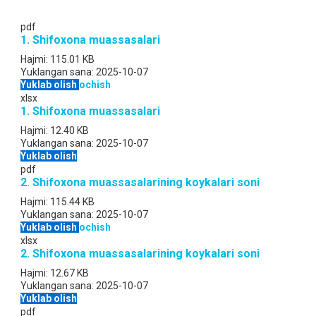
pdf
1. Shifoxona muassasalari
Hajmi:
115.01 KB
Yuklangan sana:
2025-10-07
Yuklab olish
ochish
xlsx
1. Shifoxona muassasalari
Hajmi:
12.40 KB
Yuklangan sana:
2025-10-07
Yuklab olish
pdf
2. Shifoxona muassasalarining koykalari soni
Hajmi:
115.44 KB
Yuklangan sana:
2025-10-07
Yuklab olish
ochish
xlsx
2. Shifoxona muassasalarining koykalari soni
Hajmi:
12.67 KB
Yuklangan sana:
2025-10-07
Yuklab olish
pdf