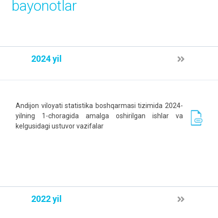
bayonotlar
2024 yil
Andijon viloyati statistika boshqarmasi tizimida 2024-
yilning 1-choragida amalga oshirilgan ishlar va
kelgusidagi ustuvor vazifalar
2022 yil