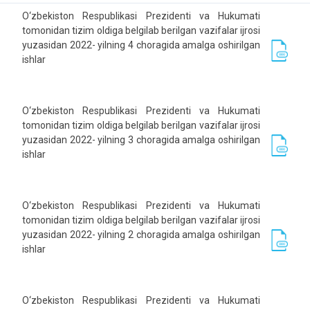
O‘zbekiston Respublikasi Prezidenti va Hukumati
tomonidan tizim oldiga belgilab berilgan vazifalar ijrosi
yuzasidan 2022- yilning 4 choragida amalga oshirilgan
ishlar
O‘zbekiston Respublikasi Prezidenti va Hukumati
tomonidan tizim oldiga belgilab berilgan vazifalar ijrosi
yuzasidan 2022- yilning 3 choragida amalga oshirilgan
ishlar
O‘zbekiston Respublikasi Prezidenti va Hukumati
tomonidan tizim oldiga belgilab berilgan vazifalar ijrosi
yuzasidan 2022- yilning 2 choragida amalga oshirilgan
ishlar
O‘zbekiston Respublikasi Prezidenti va Hukumati