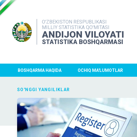
O'ZBEKISTON RESPUBLIKASI
MILLIY STATISTIKA QO'MITASI
ANDIJON VILOYATI
STATISTIKA BOSHQARMASI
BOSHQARMA HAQIDA
OCHIQ MA'LUMOTLAR
SO'NGGI YANGILIKLAR