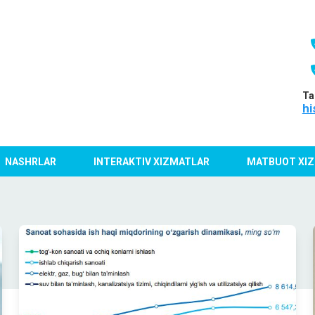
Ta
hi
NASHRLAR
INTERAKTIV XIZMATLAR
MATBUOT XIZ