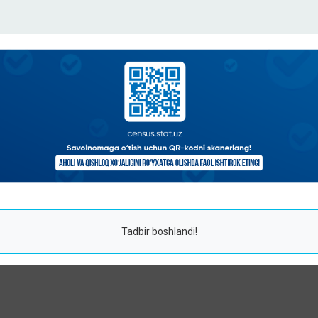
Tadbir boshlandi!