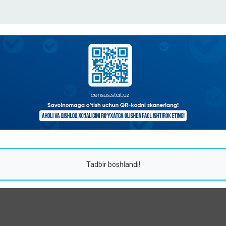
Tadbir boshlandi!