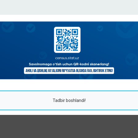
Tadbir boshlandi!