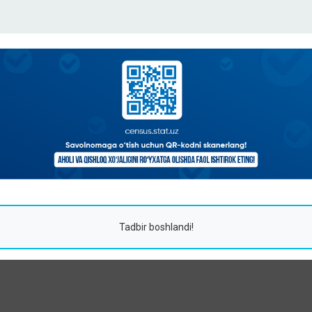
Tadbir boshlandi!