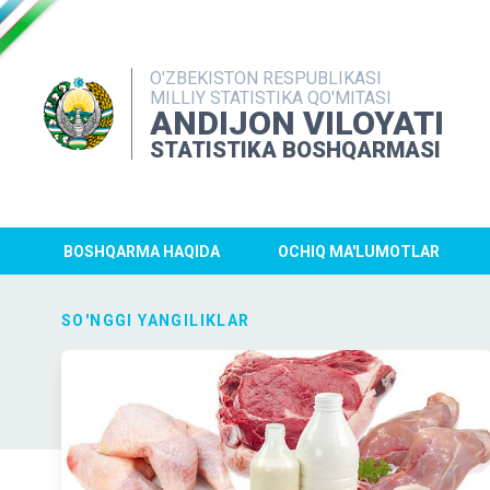
O'ZBEKISTON RESPUBLIKASI
MILLIY STATISTIKA QO'MITASI
ANDIJON VILOYATI
STATISTIKA BOSHQARMASI
BOSHQARMA HAQIDA
OCHIQ MA'LUMOTLAR
SO'NGGI YANGILIKLAR