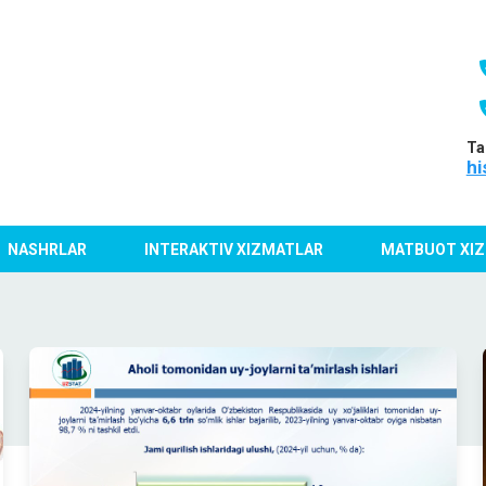
Ta
hi
NASHRLAR
INTERAKTIV XIZMATLAR
MATBUOT XIZ