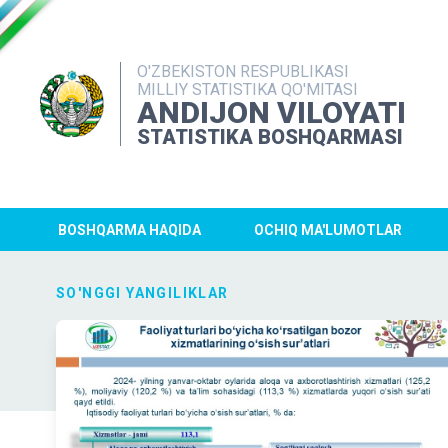
O'ZBEKISTON RESPUBLIKASI
MILLIY STATISTIKA QO'MITASI
ANDIJON VILOYATI
STATISTIKA BOSHQARMASI
BOSHQARMA HAQIDA
OCHIQ MA'LUMOTLAR
SO'NGGI YANGILIKLAR