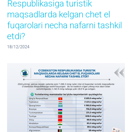
Respublikasiga turistik
maqsadlarda kelgan chet el
fuqarolari necha nafarni tashkil
etdi?
18/12/2024