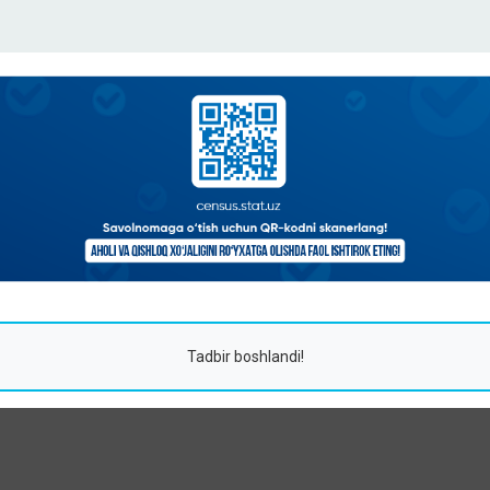
Tadbir boshlandi!