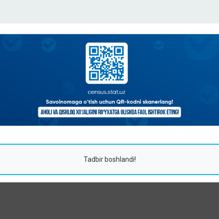
Tadbir boshlandi!