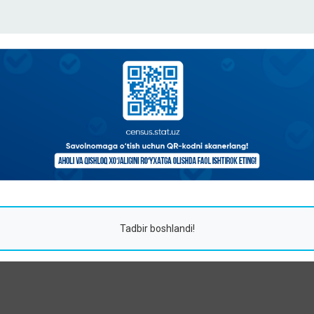
Tadbir boshlandi!