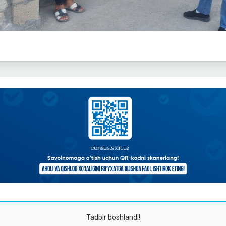
Tadbir boshlandi!