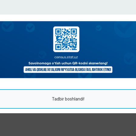
Tadbir boshlandi!