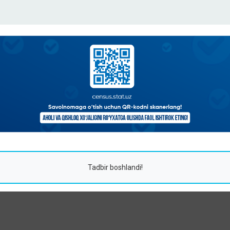
Tadbir boshlandi!