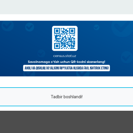
Tadbir boshlandi!