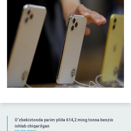
O‘zbekistonda yarim yilda 614,2 ming tonna benzin
ishlab chiqarilgan