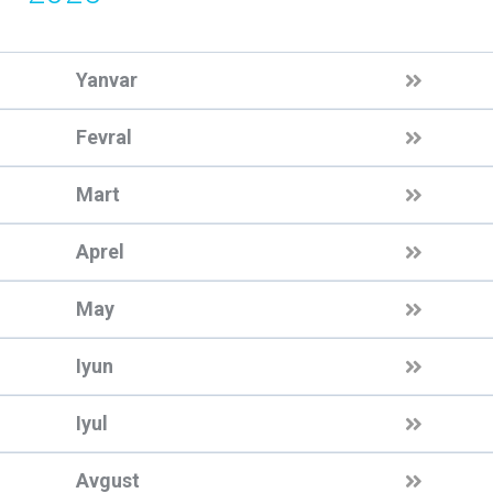
Yanvar
Fevral
Mart
Aprel
May
Iyun
Iyul
Avgust