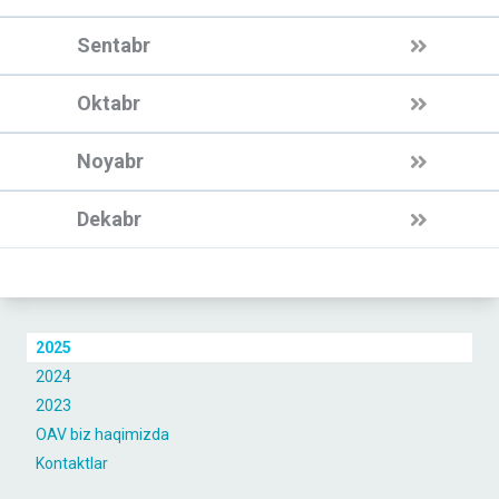
Sentabr
Oktabr
Noyabr
Dekabr
2025
2024
2023
OAV biz haqimizda
Kontaktlar