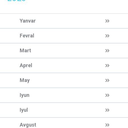
Yanvar
Fevral
Mart
Aprel
May
Iyun
Iyul
Avgust