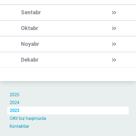
Sentabr
Oktabr
Noyabr
Dekabr
2025
2024
2023
OAV biz haqimizda
Kontaktlar