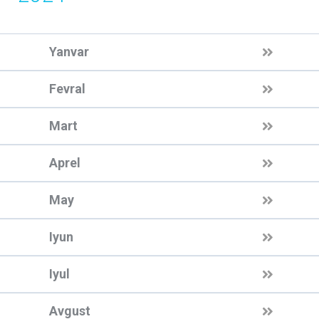
Yanvar
Fevral
Mart
Aprel
May
Iyun
Iyul
Avgust