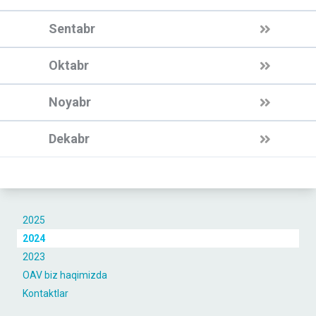
Sentabr
Oktabr
Noyabr
Dekabr
2025
2024
2023
OAV biz haqimizda
Kontaktlar